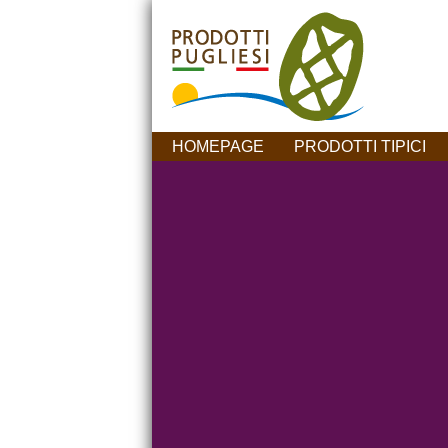
HOMEPAGE
PRODOTTI TIPICI
SEI UN'AZIENDA?