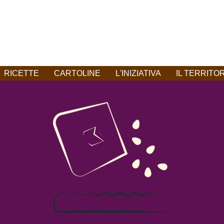
RICETTE
CARTOLINE
L'INIZIATIVA
IL TERRITO