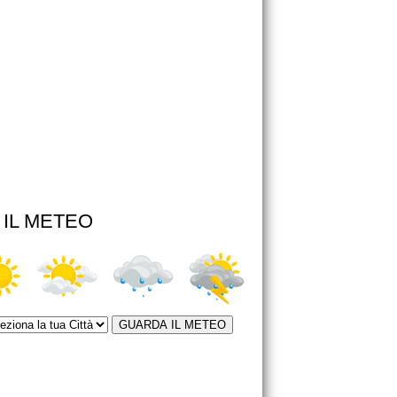
IL METEO