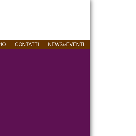
RIO
CONTATTI
NEWS&EVENTI